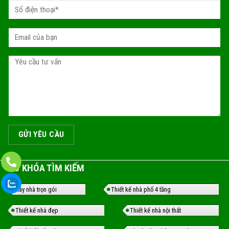
TỪ KHÓA TÌM KIẾM
Xây nhà trọn gói
Thiết kế nhà phố 4 tầng
Thiết kế nhà đẹp
Thiết kế nhà nội thất