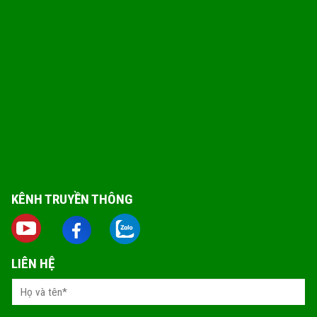
KÊNH TRUYỀN THÔNG
LIÊN HỆ