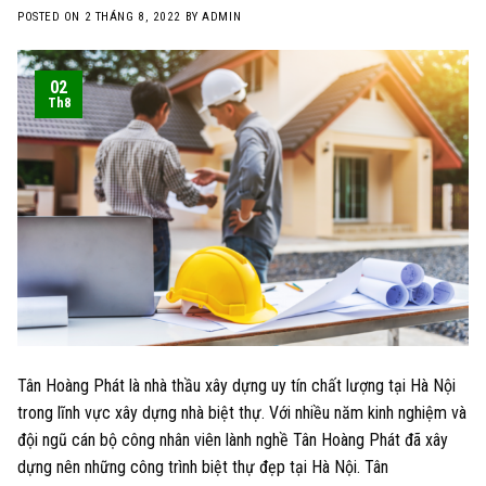
POSTED ON
2 THÁNG 8, 2022
BY
ADMIN
02
Th8
Tân Hoàng Phát là nhà thầu xây dựng uy tín chất lượng tại Hà Nội
trong lĩnh vực xây dựng nhà biệt thự. Với nhiều năm kinh nghiệm và
đội ngũ cán bộ công nhân viên lành nghề Tân Hoàng Phát đã xây
dựng nên những công trình biệt thự đẹp tại Hà Nội. Tân