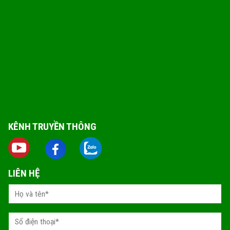
KÊNH TRUYỀN THÔNG
LIÊN HỆ