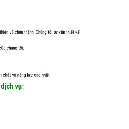
hiện và chân thành. Chúng tôi tư vấn thiết kế
của chúng tôi.
m chất và năng lực cao nhất.
dịch vụ: