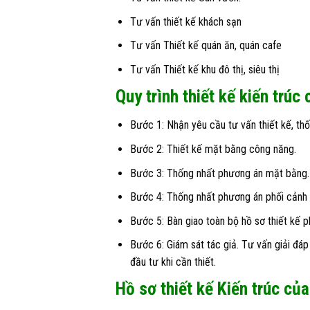
Tư vấn thiết kế khách sạn
Tư vấn Thiết kế quán ăn, quán cafe
Tư vấn Thiết kế khu đô thị, siêu thị
Quy trình thiết kế kiến trúc
Bước 1: Nhận yêu cầu tư vấn thiết kế, thố
Bước 2: Thiết kế mặt bằng công năng.
Bước 3: Thống nhất phương án mặt bằng. 
Bước 4: Thống nhất phương án phối cảnh và
Bước 5: Bàn giao toàn bộ hồ sơ thiết kế p
Bước 6: Giám sát tác giả. Tư vấn giải đáp
đầu tư khi cần thiết.
Hồ sơ thiết kế Kiến trúc c