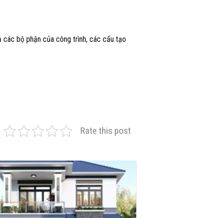
 cả các bộ phận của công trình, các cấu tạo
Rate this post