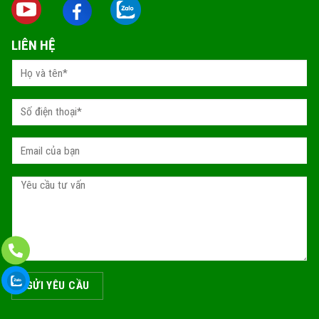
LIÊN HỆ