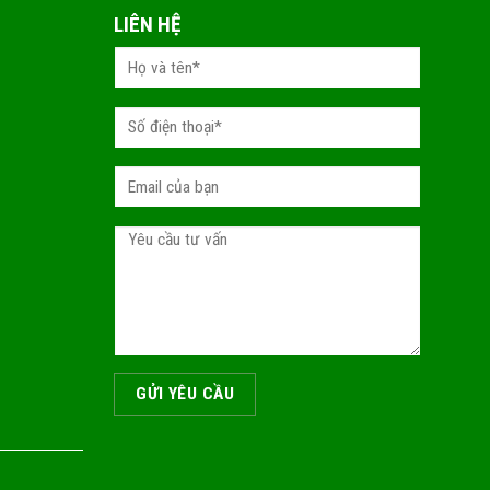
LIÊN HỆ