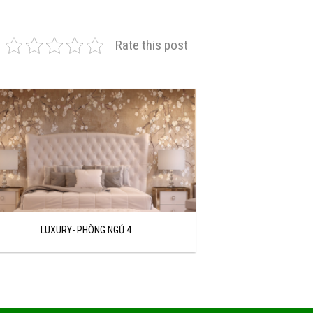
Rate this post
LUXURY- PHÒNG NGỦ 4