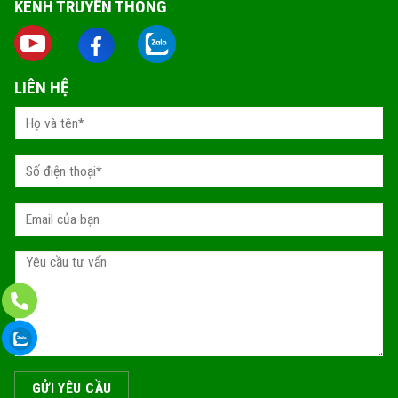
KÊNH TRUYỀN THÔNG
LIÊN HỆ