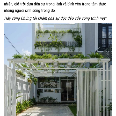
nhiên, gió trời đưa đến sự trong lành và bình yên trong tâm thức
những người sinh sống trong đó.
Hãy cùng Chúng tôi khám phá sự độc đáo của công trình này: