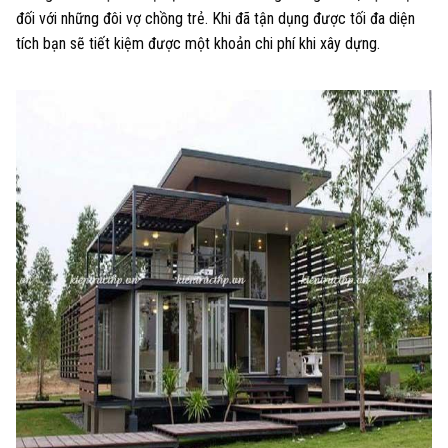
đối với những đôi vợ chồng trẻ. Khi đã tận dụng được tối đa diện
tích bạn sẽ tiết kiệm được một khoản chi phí khi xây dựng.