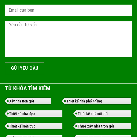
TỪ KHÓA TÌM KIẾM
Xây nhà trọn gói
Thiết kế nhà phố 4 tầng
Thiết kế nhà đẹp
Thiết kế nhà nội thất
Thuê xây nhà trọn gói
Thiết kế kiến trúc