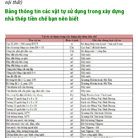
nội thất)
Bảng thông tin các vật tự sử dụng trong xây dựng
nhà thép tiền chế bạn nên biết