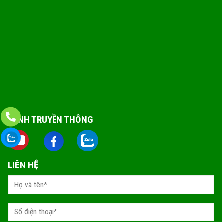
KÊNH TRUYỀN THÔNG
LIÊN HỆ