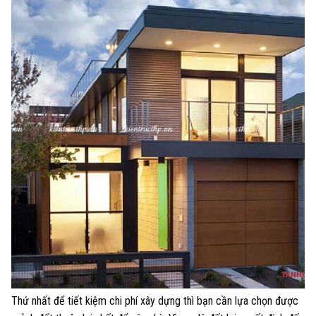
Thứ nhất để tiết kiệm chi phí xây dựng thì bạn cần lựa chọn được