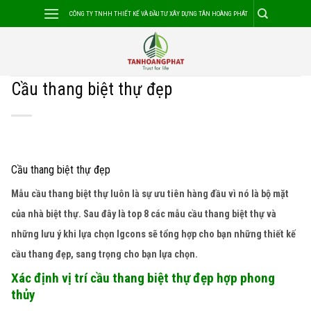
Skip
CÔNG TY TNHH THIẾT KẾ VÀ ĐẦU TƯ XÂY DỰNG TÂN HOÀNG PHÁT
to
content
Cầu thang biệt thự đẹp
Cầu thang biệt thự đẹp
Mẫu cầu thang biệt thự luôn là sự ưu tiên hàng đầu vì nó là bộ mặt
của nhà biệt thự. Sau đây là top 8 các mẫu cầu thang biệt thự và
những lưu ý khi lựa chọn Igcons sẽ tổng hợp cho bạn những thiết kế
cầu thang đẹp, sang trọng cho bạn lựa chọn.
Xác định vị trí cầu thang biệt thự đẹp hợp phong
thủy