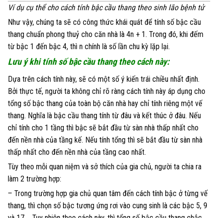
Ví dụ cụ thể cho cách tính bậc cầu thang theo sinh lão bệnh tử
Như vậy, chúng ta sẽ có công thức khái quát để tính số bậc cầu
thang chuẩn phong thuỷ cho căn nhà là 4n + 1. Trong đó, khi đếm
từ bậc 1 đến bậc 4, thì n chính là số lần chu kỳ lặp lại.
Lưu ý khi tính số bậc cầu thang theo cách này:
Dựa trên cách tính này, sẽ có một số ý kiến trái chiều nhất định.
Bởi thực tế, người ta không chỉ rõ ràng cách tính này áp dụng cho
tổng số bậc thang của toàn bộ căn nhà hay chỉ tính riêng một vế
thang. Nghĩa là bậc cầu thang tính từ đâu và kết thúc ở đâu. Nếu
chỉ tính cho 1 tầng thì bậc sẽ bắt đầu từ sàn nhà thấp nhất cho
đến nền nhà của tầng kế. Nếu tính tổng thì sẽ bắt đầu từ sàn nhà
thấp nhất cho đến nền nhà của tầng cao nhất.
Tùy theo mỗi quan niệm và sở thích của gia chủ, người ta chia ra
làm 2 trường hợp:
– Trong trường hợp gia chủ quan tâm đến cách tính bậc ở từng vế
thang, thì chọn số bậc tương ứng rơi vào cung sinh là các bậc 5, 9
và 17,… Tuy nhiên theo cách này, thì tổng số bậc cầu thang chắc