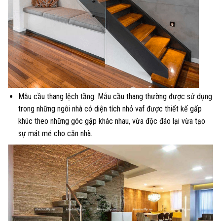
Mẫu cầu thang lệch tầng: Mẫu cầu thang thường được sử dụng
trong những ngôi nhà có diện tích nhỏ vaf được thiết kế gấp
khúc theo những góc gập khác nhau, vừa độc đáo lại vừa tạo
sự mát mẻ cho căn nhà.