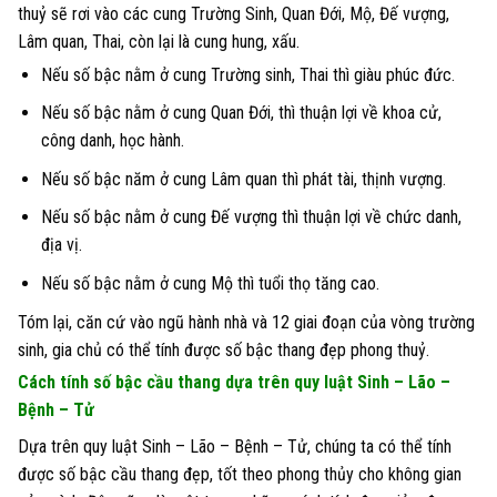
thuỷ sẽ rơi vào các cung Trường Sinh, Quan Đới, Mộ, Đế vượng,
Lâm quan, Thai, còn lại là cung hung, xấu.
Nếu số bậc nằm ở cung Trường sinh, Thai thì giàu phúc đức.
Nếu số bậc nằm ở cung Quan Đới, thì thuận lợi về khoa cử,
công danh, học hành.
Nếu số bậc năm ở cung Lâm quan thì phát tài, thịnh vượng.
Nếu số bậc nằm ở cung Đế vượng thì thuận lợi về chức danh,
địa vị.
Nếu số bậc nằm ở cung Mộ thì tuổi thọ tăng cao.
Tóm lại, căn cứ vào ngũ hành nhà và 12 giai đoạn của vòng trường
sinh, gia chủ có thể tính được số bậc thang đẹp phong thuỷ.
Cách tính số bậc cầu thang dựa trên quy luật Sinh – Lão –
Bệnh – Tử
Dựa trên quy luật Sinh – Lão – Bệnh – Tử, chúng ta có thể tính
được số bậc cầu thang đẹp, tốt theo phong thủy cho không gian