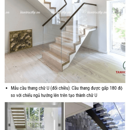
Mẫu cầu thang chữ U (đổi chiều): Cầu thang được gấp 180 độ
so với chiếu ngủ hướng lên trên tạo thành chữ U