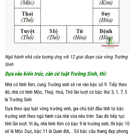
Ngũ hành nhà cửa tương ứng với 12 giai đoạn của vòng Trường
Sinh
Dựa vào kiến trúc, căn cứ luật Trường Sinh, thì:
Nhà có hình Kim, cung Trường sinh sẽ rơi vào bậc số 9. Tiếp theo
đó, nhà có hình Mộc, Thuỷ, Hoả, Thổ lần lượt có bậc thứ 3, 1, 7, 5
là Trường Sinh.
Dựa theo quy luật vòng trường sinh, gia chủ bắt đầu tính từ bậc
trường sinh theo ngũ hành của nhà vừa nêu trên. Sau đó tiếp tục
tính lần lượt. Ví dụ, nhà hình Kim có bậc 9 là trường sinh, thì bậc 10
sẽ là Mộc Dục, bậc 11 là Quan đới,… Số bậc cầu thang đẹp phong