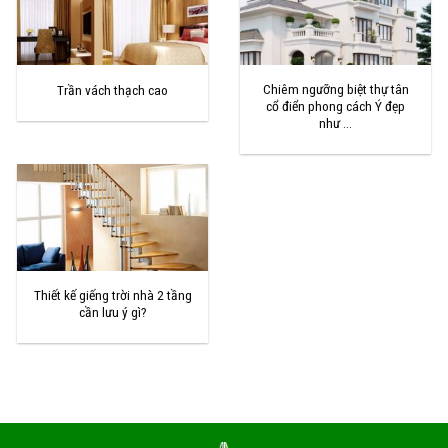
Chiêm ngưỡng biệt thự tân
Trần vách thạch cao
cổ điển phong cách Ý đẹp
như ...
Thiết kế giếng trời nhà 2 tầng
cần lưu ý gì?