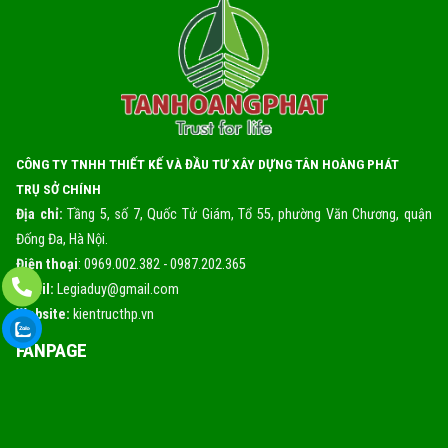
CÔNG TY TNHH THIẾT KẾ VÀ ĐẦU TƯ XÂY DỰNG TÂN HOÀNG PHÁT
TRỤ SỞ CHÍNH
Địa chỉ:
Tầng 5, số 7, Quốc Tử Giám, Tổ 55, phường Văn Chương, quận
Đống Đa, Hà Nội.
Điện thoại
: 0969.002.382 - 0987.202.365
Email:
Legiaduy@gmail.com
Website:
kientructhp.vn
FANPAGE